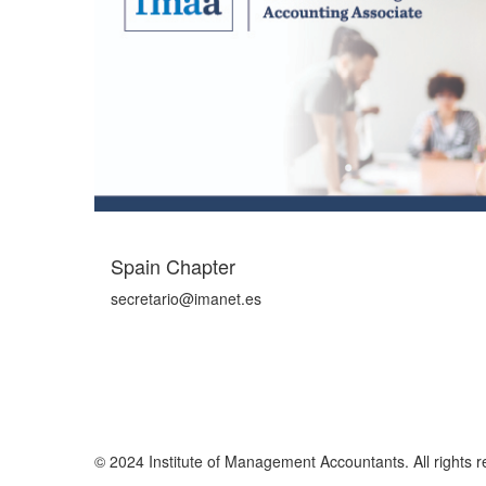
Spain Chapter
secretario@imanet.es
© 2024 Institute of Management Accountants. All rights r