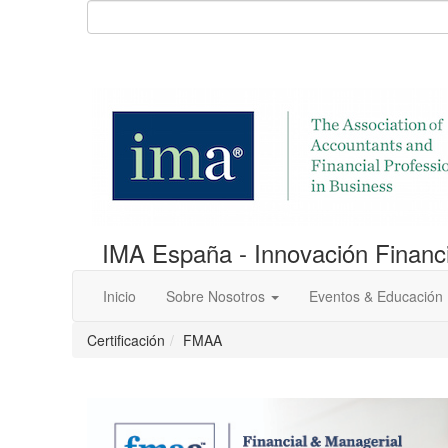
IMA España - Innovación Financi
Inicio
Sobre Nosotros
Eventos & Educación
Certificación
FMAA