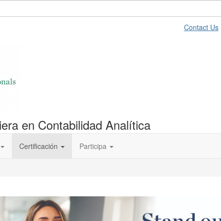
Contact Us
era en Contabilidad Analítica
Certificación
Participa